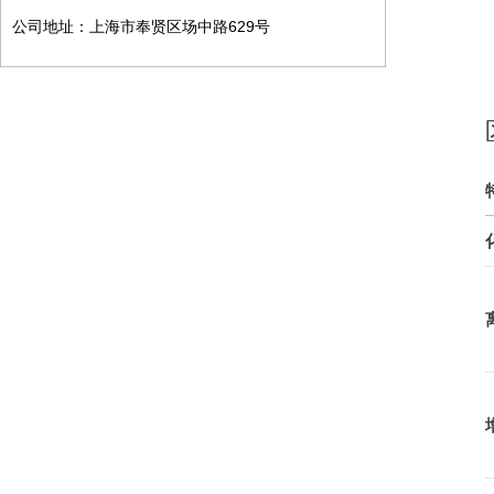
公司地址：上海市奉贤区场中路629号