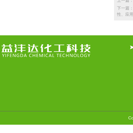
上一篇：
下一篇：
性、应
C