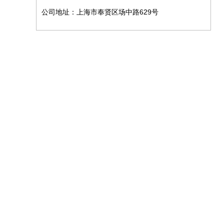
公司地址：上海市奉贤区场中路629号