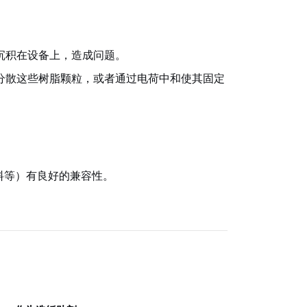
沉积在设备上，造成问题。
分散这些树脂颗粒，或者通过电荷中和使其固定
。
料等）有良好的兼容性。
。